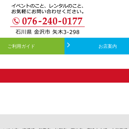
ご利用ガイド
お店案内