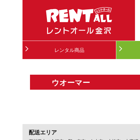
レンタル商品
ウオーマー
配送エリア