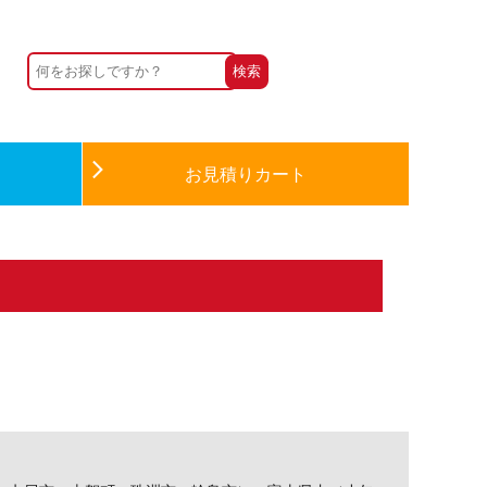
お見積りカート