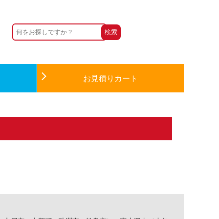
お見積りカート