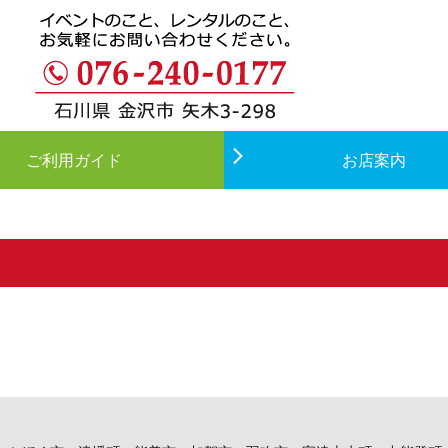
ご利用ガイド
お店案内