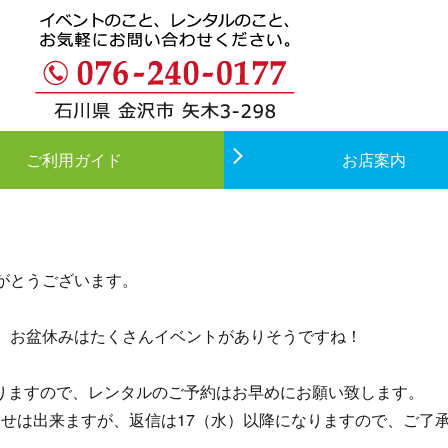
ご利用ガイド
お店案内
がとうございます。
、お盆休みはたくさんイベントがありそうですね！
になりますので、レンタルのご予約はお早めにお願い致します。
合せは出来ますが、返信は17（水）以降になりますので、ご了