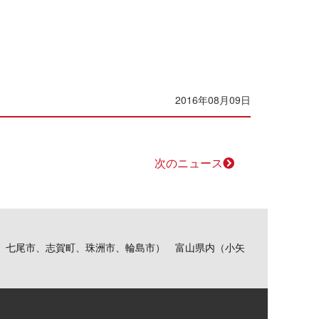
2016年08月09日
次のニュース
、七尾市、志賀町、珠洲市、輪島市） 富山県内（小矢