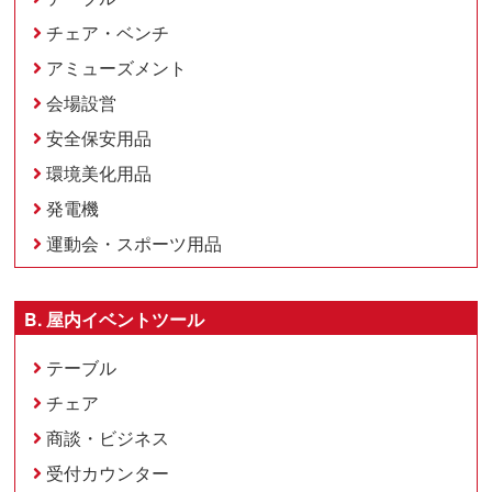
チェア・ベンチ
アミューズメント
会場設営
安全保安用品
環境美化用品
発電機
運動会・スポーツ用品
B. 屋内イベントツール
テーブル
チェア
商談・ビジネス
受付カウンター