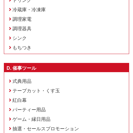
冷蔵庫・冷凍庫
調理家電
調理器具
シンク
もちつき
D. 催事ツール
式典用品
テープカット・くす玉
紅白幕
パーティー用品
ゲーム・縁日用品
抽選・セールスプロモーション