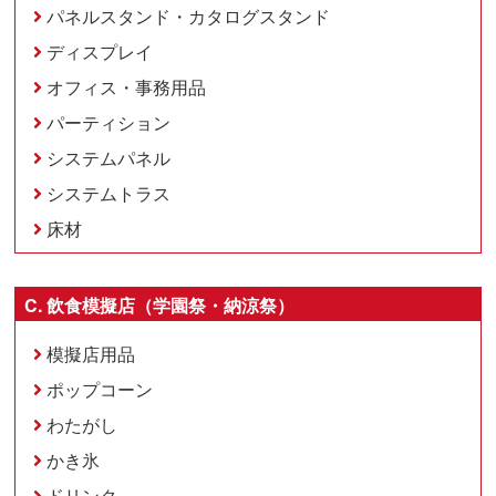
パネルスタンド・カタログスタンド
ディスプレイ
オフィス・事務用品
パーティション
システムパネル
システムトラス
床材
C. 飲食模擬店（学園祭・納涼祭）
模擬店用品
ポップコーン
わたがし
かき氷
ドリンク