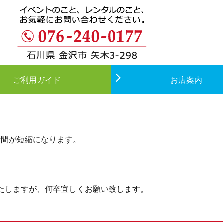
ご利用ガイド
お店案内
時間が短縮になります。
たしますが、何卒宜しくお願い致します。