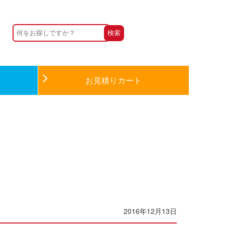
お見積りカート
2016年12月13日