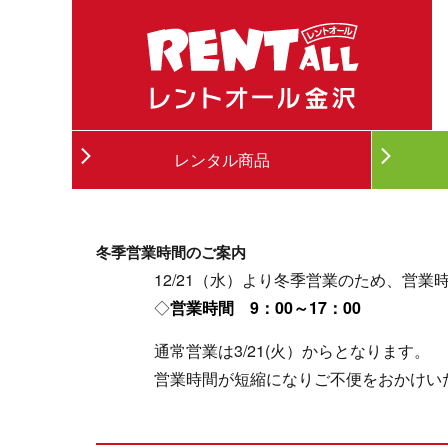
レンタル商品
冬季営業時間のご案内
12/21（水）より冬季営業のため、営業
◇
営業時間 9：00～17：00
通常営業は3/21(火）からとなります。
営業時間が短縮になりご不便をおかけい