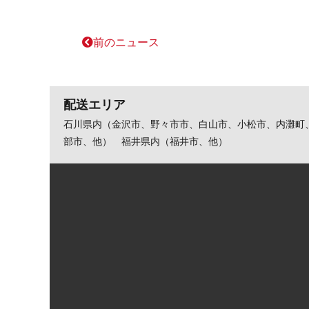
前のニュース
配送エリア
石川県内（金沢市、野々市市、白山市、小松市、内灘町
部市、他） 福井県内（福井市、他）