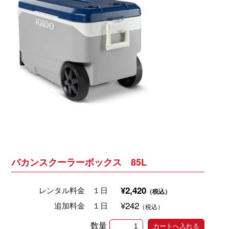
バカンスクーラーボックス 85L
¥2,420
レンタル料金 １日
（税込）
¥242
追加料金 １日
（税込）
数量