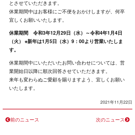
とさせていただきます。
休業期間中はお客様にご不便をおかけしますが、何卒
宜しくお願いいたします。
休業期間 令和3年12月29日（水）～令和4年1月4日
（火）
※新年は1月5日（水）9：00より営業いたしま
す。
休業期間中にいただいたお問い合わせについては、営
業開始日以降に順次回答させていただきます。
来年も変わらぬご愛顧を賜りますよう、宜しくお願い
いたします。
2021年11月22日
前のニュース
次のニュース