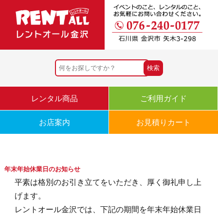
レンタル商品
ご利用ガイド
お店案内
お見積りカート
年末年始休業日のお知らせ
平素は格別のお引き立てをいただき、厚く御礼申し上
げます。
レントオール金沢では、下記の期間を年末年始休業日