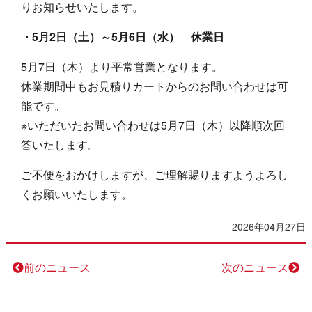
りお知らせいたします。
・5月2日（土）～5月6日（水） 休業日
5月7日（木）より平常営業となります。
休業期間中もお見積りカートからのお問い合わせは可
能です。
※いただいたお問い合わせは5月7日（木）以降順次回
答いたします。
ご不便をおかけしますが、ご理解賜りますようよろし
くお願いいたします。
2026年04月27日
前のニュース
次のニュース