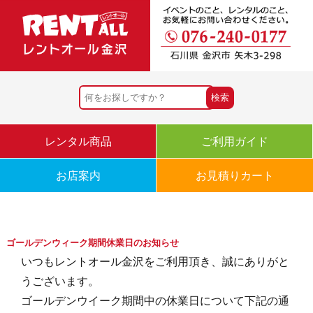
レンタル商品
ご利用ガイド
お店案内
お見積りカート
ゴールデンウィーク期間休業日のお知らせ
いつもレントオール金沢をご利用頂き、誠にありがと
うございます。
ゴールデンウイーク期間中の休業日について下記の通