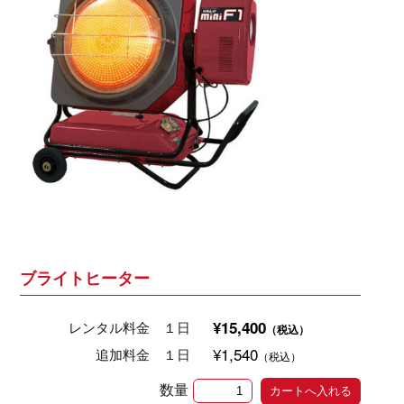
ブライトヒーター
¥15,400
レンタル料金 １日
（税込）
¥1,540
追加料金 １日
（税込）
数量