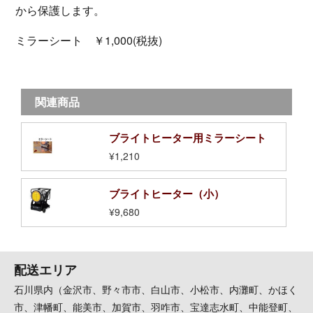
から保護します。
ミラーシート ￥1,000(税抜)
関連商品
ブライトヒーター用ミラーシート
¥1,210
ブライトヒーター（小）
¥9,680
配送エリア
石川県内（金沢市、野々市市、白山市、小松市、内灘町、かほく
市、津幡町、能美市、加賀市、羽咋市、宝達志水町、中能登町、