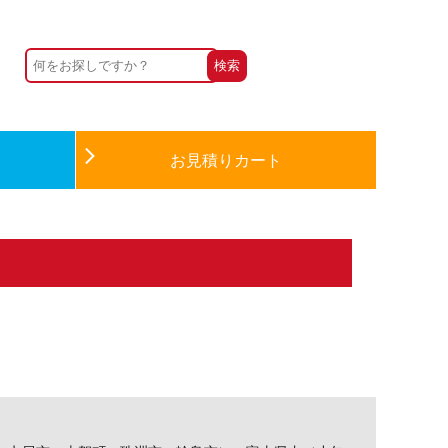
お見積りカート