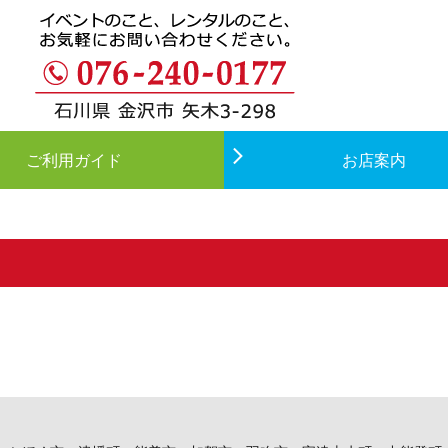
ご利用ガイド
お店案内