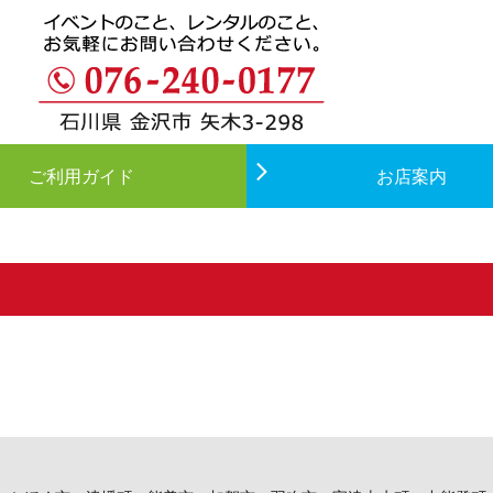
ご利用ガイド
お店案内