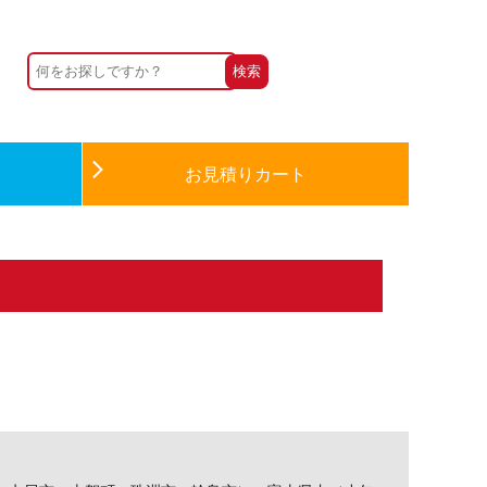
お見積りカート