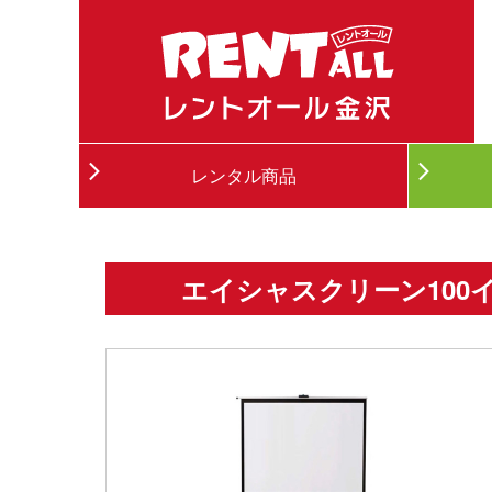
レンタル商品
エイシャスクリーン100