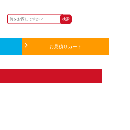
お見積りカート