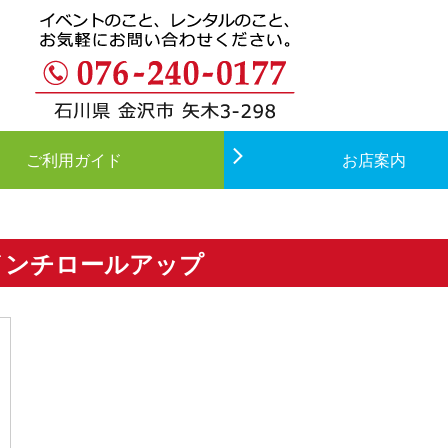
ご利用ガイド
お店案内
インチロールアップ