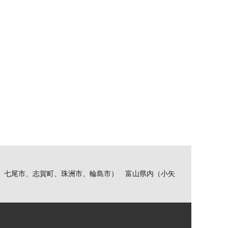
、七尾市、志賀町、珠洲市、輪島市） 富山県内（小矢