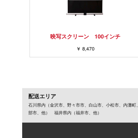
映写スクリーン 100インチ
￥ 8,470
配送エリア
石川県内（金沢市、野々市市、白山市、小松市、内灘町
部市、他） 福井県内（福井市、他）