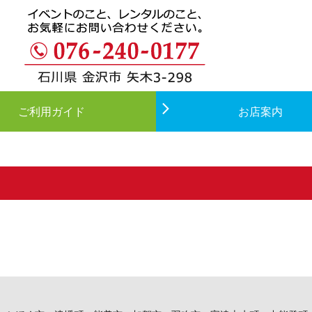
ご利用ガイド
お店案内