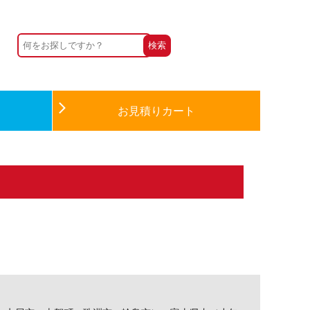
お見積りカート