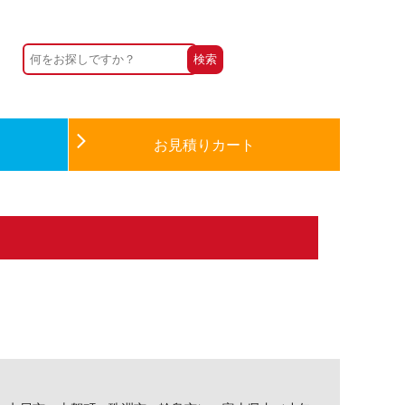
お見積りカート