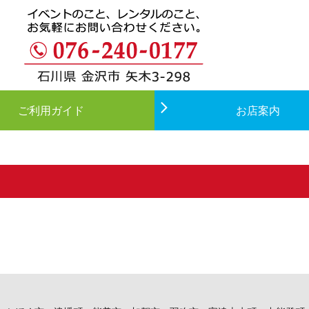
ご利用ガイド
お店案内