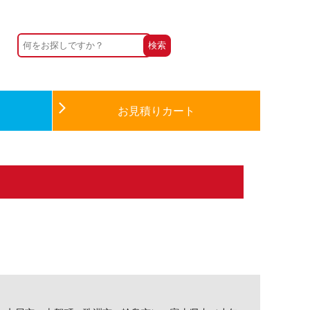
お見積りカート