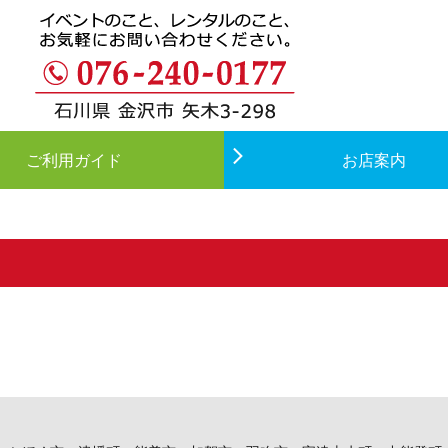
ご利用ガイド
お店案内