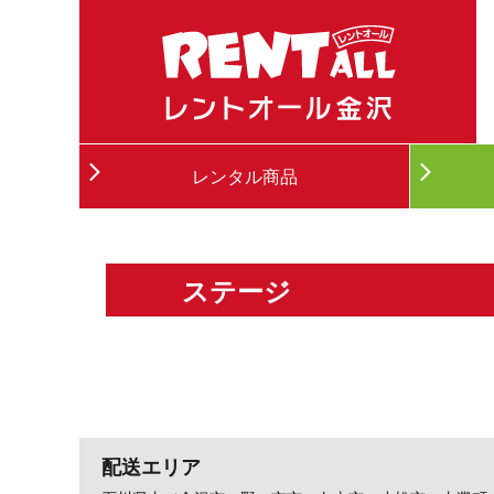
レンタル商品
ステージ
配送エリア