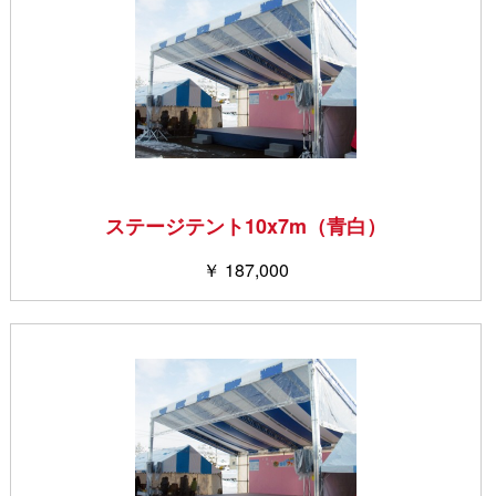
ステージテント10x7m（青白）
￥ 187,000