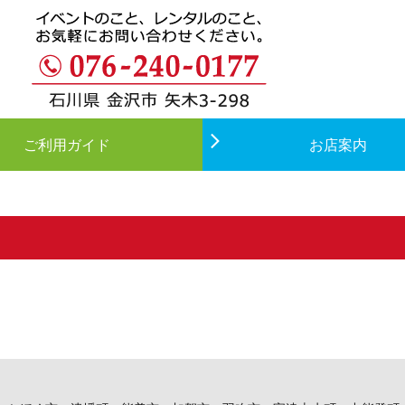
ご利用ガイド
お店案内