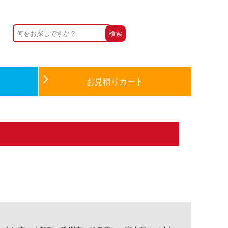
お見積りカート