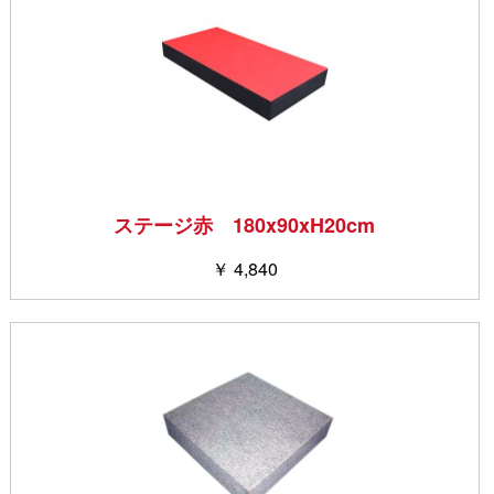
ステージ赤 180x90xH20cm
￥ 4,840