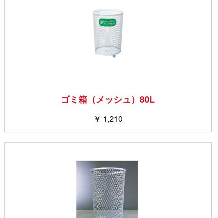
ゴミ箱（メッシュ）80L
￥ 1,210