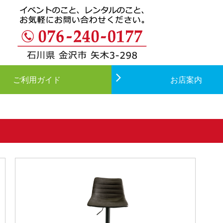
ご利用ガイド
お店案内