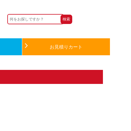
お見積りカート