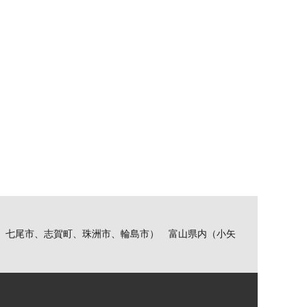
、七尾市、志賀町、珠洲市、輪島市） 富山県内（小矢