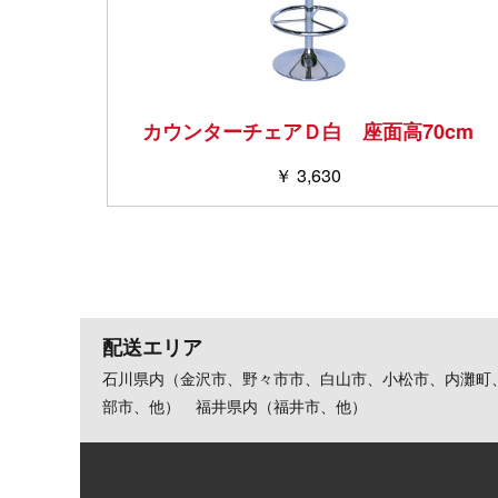
カウンターチェアＤ白 座面高70cm
￥ 3,630
配送エリア
石川県内（金沢市、野々市市、白山市、小松市、内灘町
部市、他） 福井県内（福井市、他）