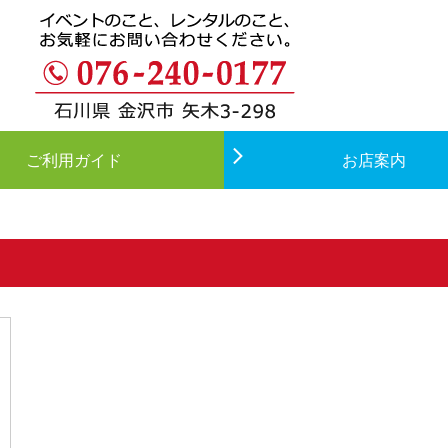
ご利用ガイド
お店案内