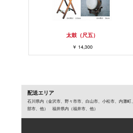
太鼓（尺五）
￥ 14,300
配送エリア
石川県内（金沢市、野々市市、白山市、小松市、内灘町
部市、他） 福井県内（福井市、他）