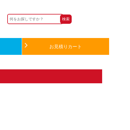
お見積りカート