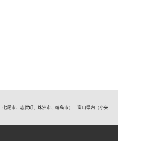
、七尾市、志賀町、珠洲市、輪島市） 富山県内（小矢