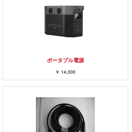
ポータブル電源
￥ 14,300