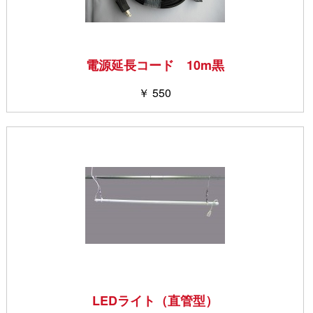
電源延長コード 10m黒
￥ 550
LEDライト（直管型）