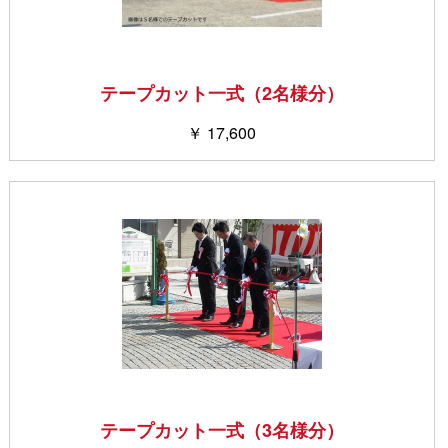
テープカット一式（2名様分）
￥ 17,600
テープカット一式（3名様分）