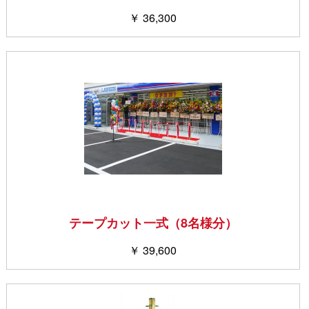
￥ 36,300
テープカット一式（8名様分）
￥ 39,600