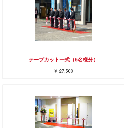
テープカット一式（5名様分）
￥ 27,500