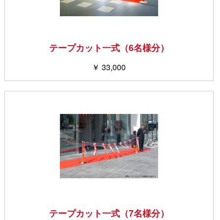
テープカット一式（6名様分）
￥ 33,000
テープカット一式（7名様分）