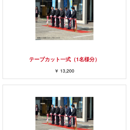
テープカット一式（1名様分）
￥ 13,200