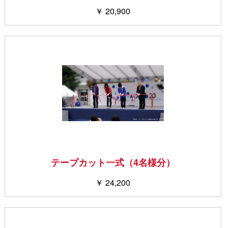
￥ 20,900
テープカット一式（4名様分）
￥ 24,200