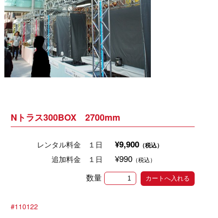
Nトラス300BOX 2700mm
¥9,900
レンタル料金 １日
（税込）
¥990
追加料金 １日
（税込）
数量
#110122