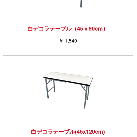
白デコラテーブル（45ｘ90cm）
￥ 1,540
白デコラテーブル(45x120cm)