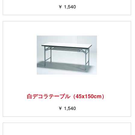
￥ 1,540
白デコラテーブル（45x150cm）
￥ 1,540