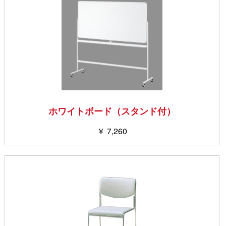
ホワイトボード（スタンド付）
￥ 7,260