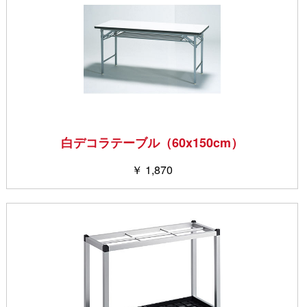
白デコラテーブル（60x150cm）
￥ 1,870