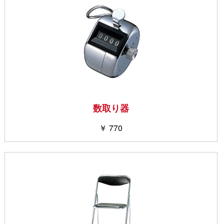
数取り器
￥ 770