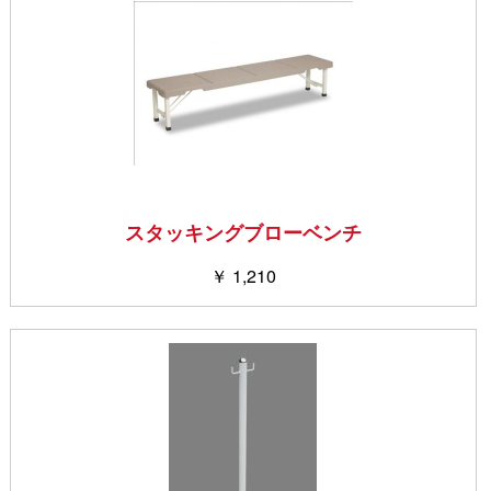
スタッキングブローベンチ
￥ 1,210