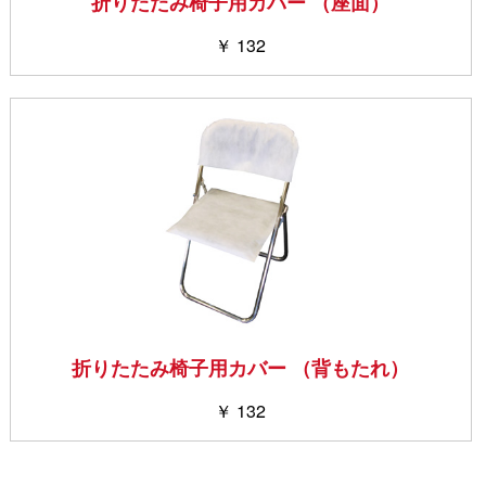
折りたたみ椅子用カバー （座面）
￥ 132
折りたたみ椅子用カバー （背もたれ）
￥ 132