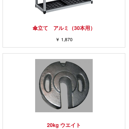
傘立て アルミ（30本用）
￥ 1,870
20kg ウエイト