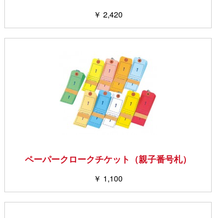
￥ 2,420
ペーパークロークチケット（親子番号札）
￥ 1,100