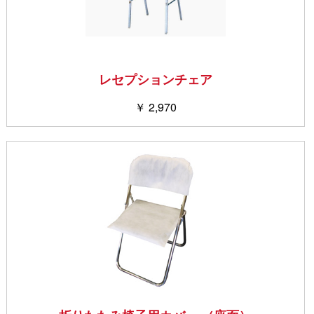
レセプションチェア
￥ 2,970