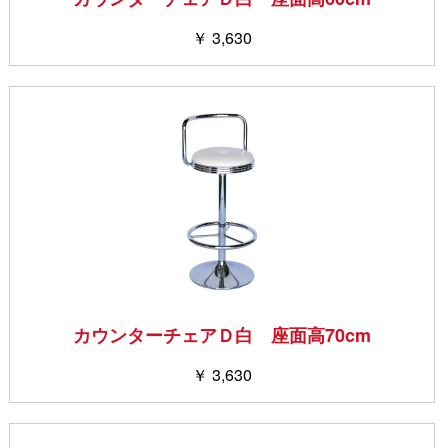
￥ 3,630
カウンターチェアＤ白 座面高70cm
￥ 3,630