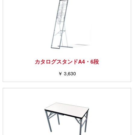
カタログスタンドA4・6段
￥ 3,630