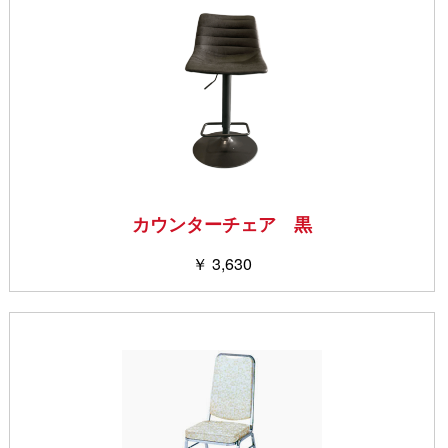
カウンターチェア 黒
￥ 3,630