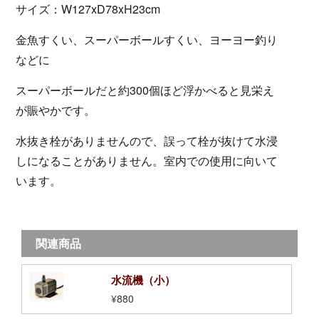
サイズ：W127xD78xH23cm
金魚すくい、スーパーボールすくい、ヨーヨー釣り
などに
スーパーボールだと約300個ほど浮かべると見栄え
が賑やかです。
水抜き栓がありませんので、誤って栓が抜けて水浸
しになることがありません。室内での使用に向いて
います。
関連商品
水流機（小）
¥880