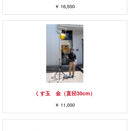
￥ 16,500
くす玉 金（直径30cm）
￥ 11,000