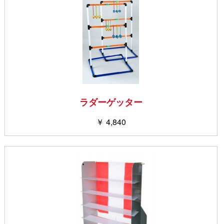
ラダーゲッター
￥ 4,840