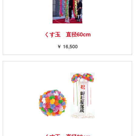
くす玉 直径60cm
￥ 16,500