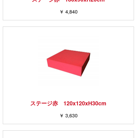
￥ 4,840
ステージ赤 120x120xH30cm
￥ 3,630