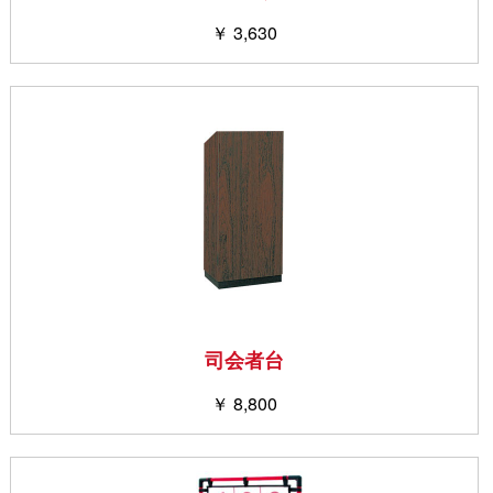
￥ 3,630
司会者台
￥ 8,800