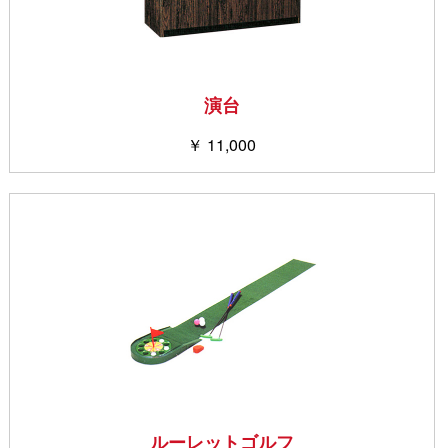
演台
￥ 11,000
ルーレットゴルフ