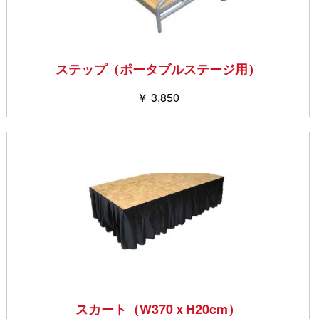
ステップ（ポータブルステージ用）
￥ 3,850
スカート（W370ｘH20cm）