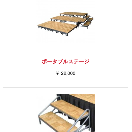
ポータブルステージ
￥ 22,000