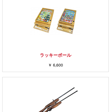
ラッキーボール
￥ 6,600