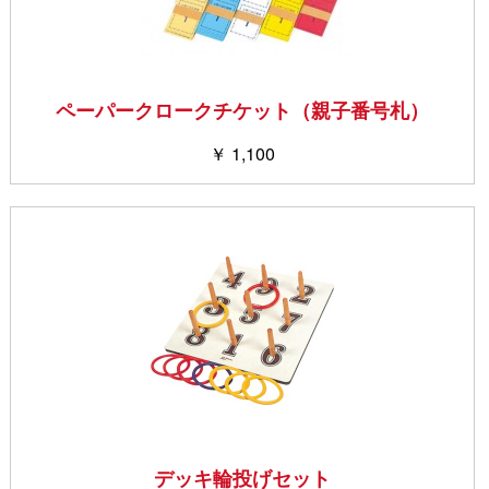
ペーパークロークチケット（親子番号札）
￥ 1,100
デッキ輪投げセット