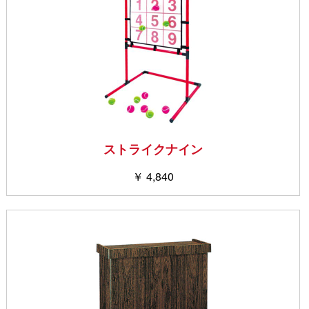
ストライクナイン
￥ 4,840