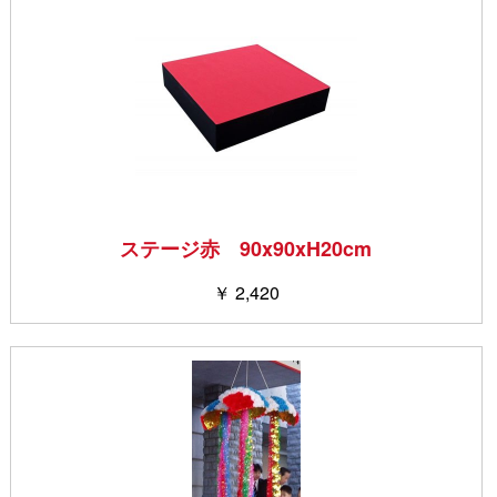
ステージ赤 90x90xH20cm
￥ 2,420