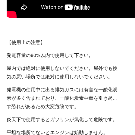
【使用上の注意】
発電容量の80%以内で使用して下さい。
屋内では絶対に使用しないでください。屋外でも換
気の悪い場所では絶対に使用しないでください。
発電機の使用中に出る排気ガスには有害な一酸化炭
素が多く含まれており、一酸化炭素中毒を引き起こ
す恐れがあるため大変危険です。
炎天下で使用するとガソリンが気化して危険です。
平坦な場所でないとエンジンは始動しません。