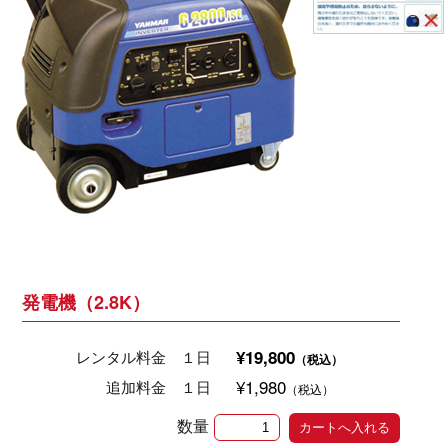
発電機（2.8K）
¥19,800
レンタル料金 １日
（税込）
¥1,980
追加料金 １日
（税込）
数量