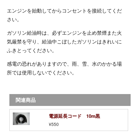
エンジンを始動してからコンセントを接続してくだ
さい。
ガソリン給油時は、必ずエンジンを止め禁煙また火
気厳禁を守り、給油中こぼしたガソリンはきれいに
ふきとってください。
感電の恐れがありますので、雨、雪、水のかかる場
所では使用しないでください。
関連商品
電源延長コード 10m黒
¥550