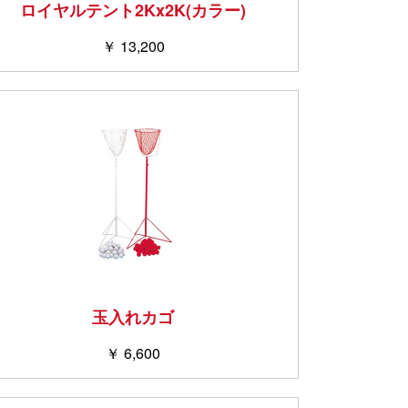
ロイヤルテント2Kx2K(カラー)
￥ 13,200
玉入れカゴ
￥ 6,600