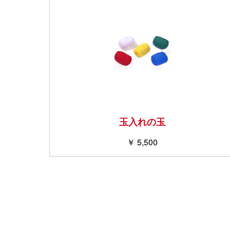
玉入れの玉
￥ 5,500