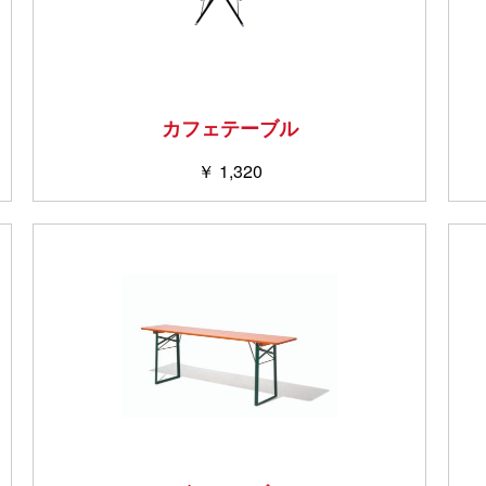
カフェテーブル
￥ 1,320