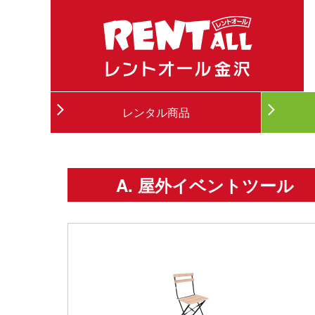
レンタル商品
A. 屋外イベントツール