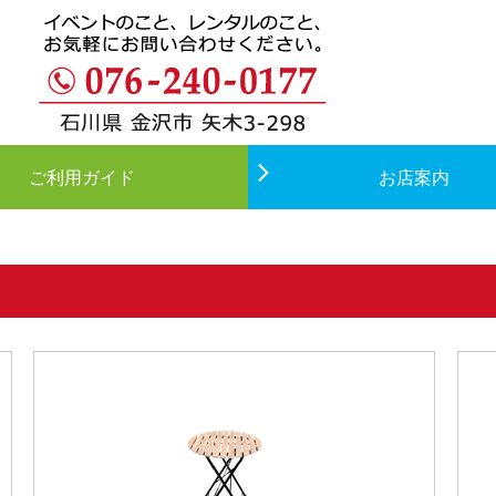
ご利用ガイド
お店案内