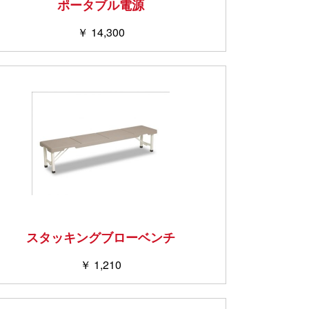
ポータブル電源
￥ 14,300
スタッキングブローベンチ
￥ 1,210