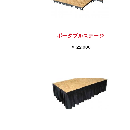
ポータブルステージ
￥ 22,000