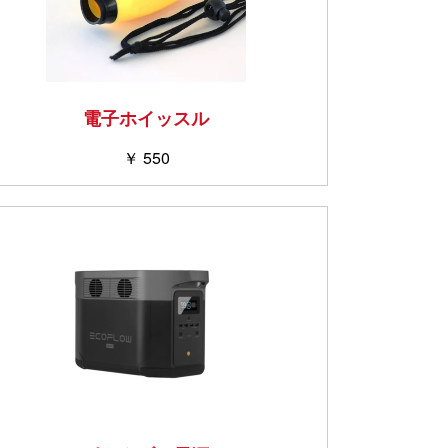
電子ホイッスル
￥ 550