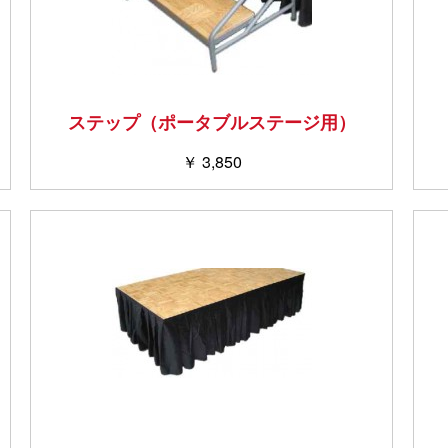
ステップ（ポータブルステージ用）
￥ 3,850