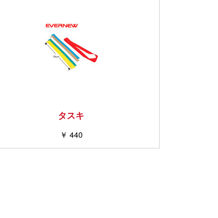
タスキ
￥ 440