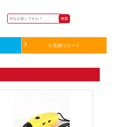
お見積りカート