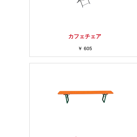
カフェチェア
￥ 605