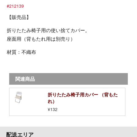
#212139
【販売品】
折りたたみ椅子用の使い捨てカバー。
座面用（背もたれ用は別売り）
材質：不織布
関連商品
折りたたみ椅子用カバー （背もた
れ）
¥132
配送エリア