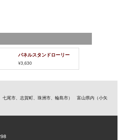
パネルスタンドローリー
¥3,630
、七尾市、志賀町、珠洲市、輪島市） 富山県内（小矢
98