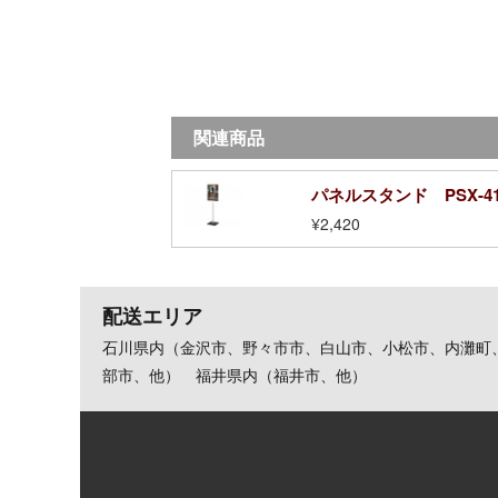
関連商品
パネルスタンド PSX-4
¥2,420
配送エリア
石川県内（金沢市、野々市市、白山市、小松市、内灘町
部市、他） 福井県内（福井市、他）