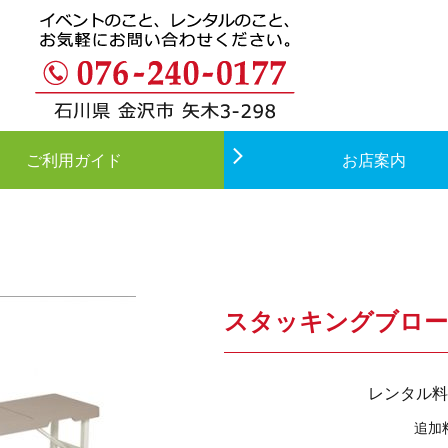
ご利用ガイド
お店案内
スタッキングブロ
レンタル料
追加