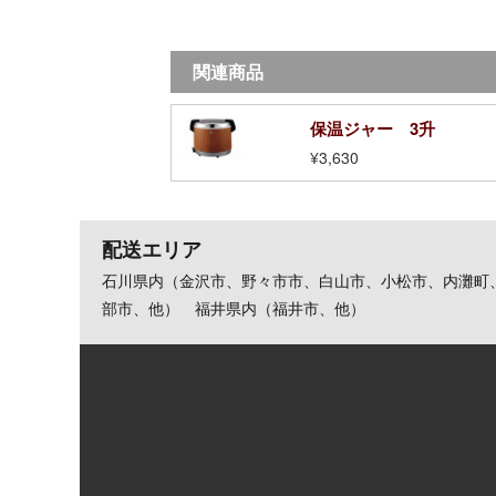
関連商品
保温ジャー 3升
¥3,630
配送エリア
石川県内（金沢市、野々市市、白山市、小松市、内灘町
部市、他） 福井県内（福井市、他）