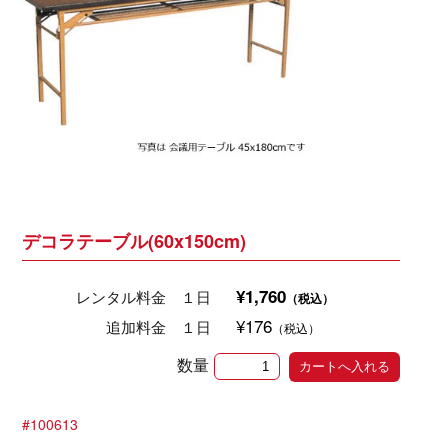
デコラテーブル(60x150cm)
¥1,760
レンタル料金 １日
（税込）
¥176
追加料金 １日
（税込）
数量
#100613