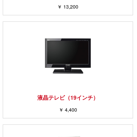
￥ 13,200
液晶テレビ（19インチ）
￥ 4,400