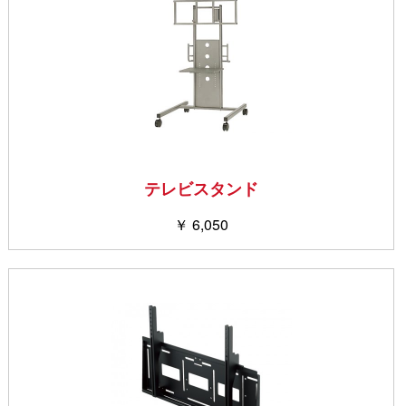
テレビスタンド
￥ 6,050