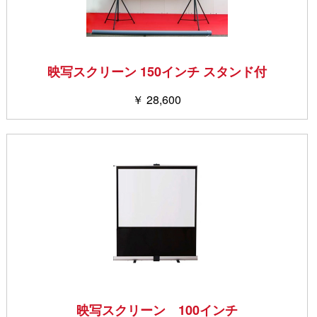
映写スクリーン 150インチ スタンド付
￥ 28,600
映写スクリーン 100インチ