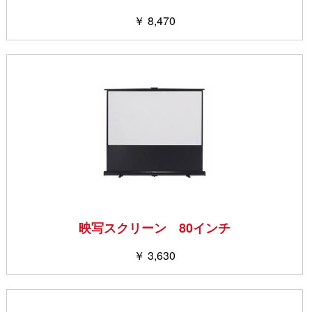
￥ 8,470
映写スクリーン 80インチ
￥ 3,630