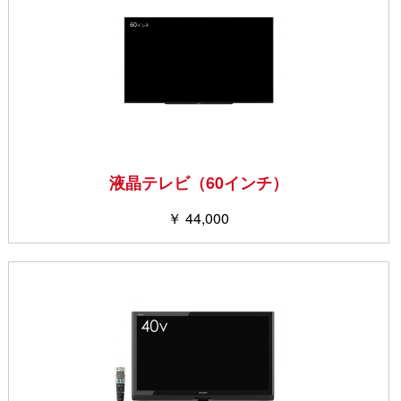
液晶テレビ（60インチ）
￥ 44,000