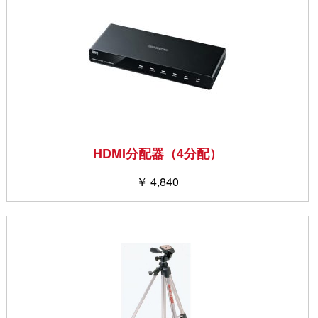
HDMI分配器（4分配）
￥ 4,840