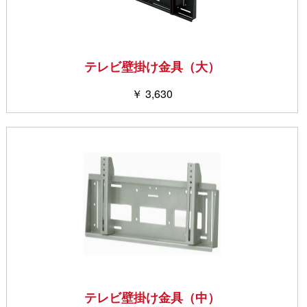
テレビ壁掛け金具（大）
￥ 3,630
テレビ壁掛け金具（中）