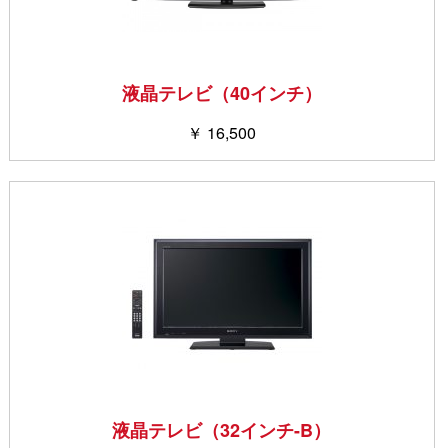
液晶テレビ（40インチ）
￥ 16,500
液晶テレビ（32インチ-B）