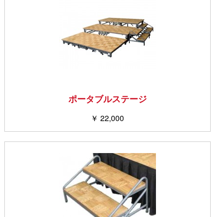
ポータブルステージ
￥ 22,000