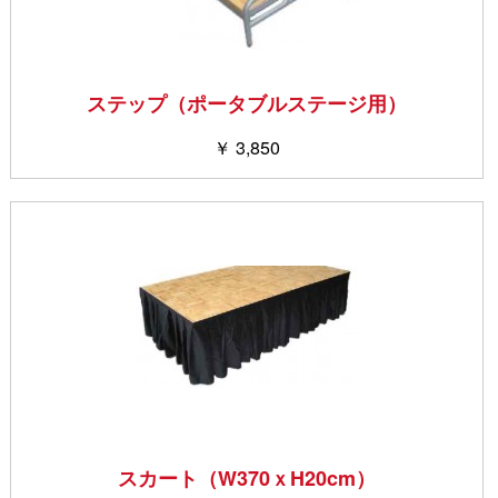
ステップ（ポータブルステージ用）
￥ 3,850
スカート（W370ｘH20cm）