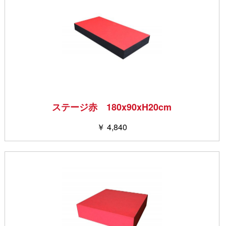
ステージ赤 180x90xH20cm
￥ 4,840