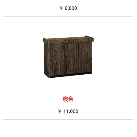
￥ 8,800
演台
￥ 11,000