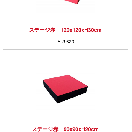
ステージ赤 120x120xH30cm
￥ 3,630
ステージ赤 90x90xH20cm