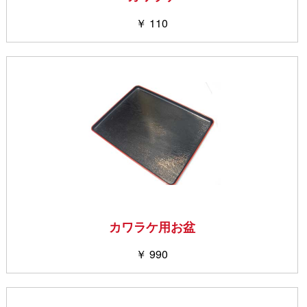
￥ 110
カワラケ用お盆
￥ 990