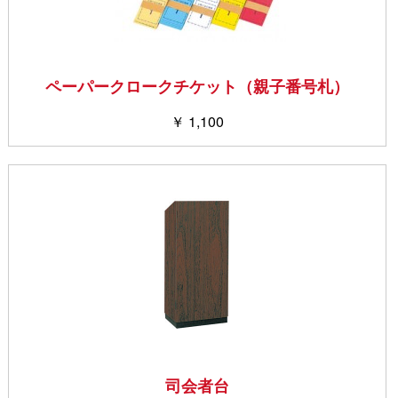
ペーパークロークチケット（親子番号札）
￥ 1,100
司会者台