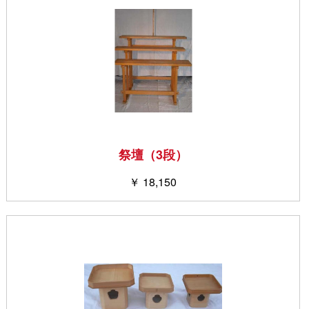
祭壇（3段）
￥ 18,150