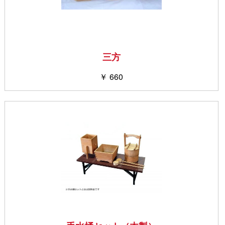
三方
￥ 660