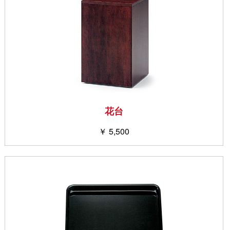
花台
￥ 5,500