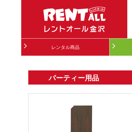
レンタル商品
パーティー用品