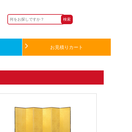
お見積りカート