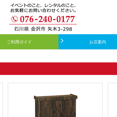
ご利用ガイド
お店案内