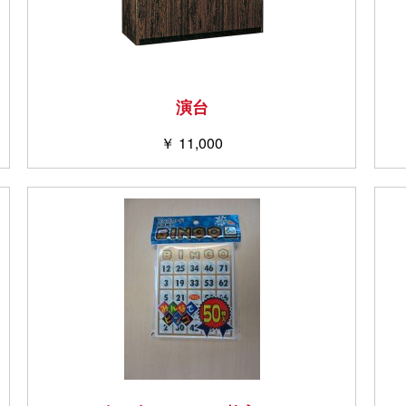
演台
￥ 11,000