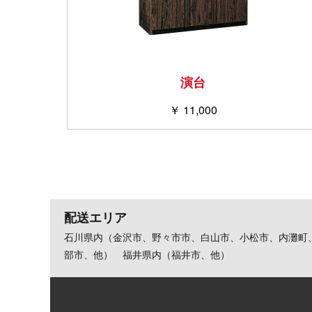
演台
￥ 11,000
配送エリア
石川県内（金沢市、野々市市、白山市、小松市、内灘町
部市、他） 福井県内（福井市、他）