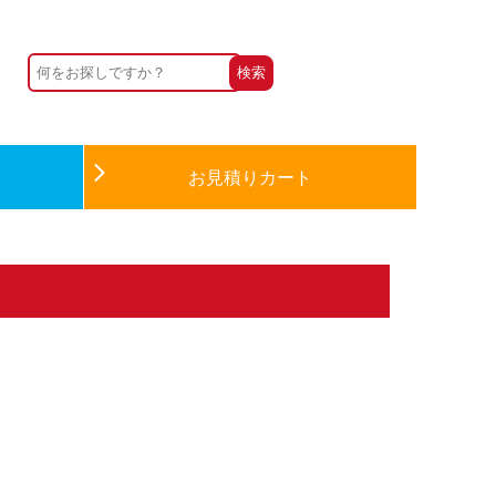
お見積りカート