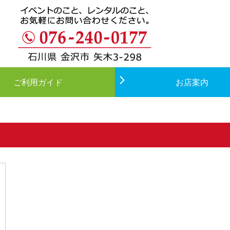
ご利用ガイド
お店案内