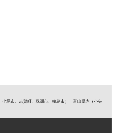
、七尾市、志賀町、珠洲市、輪島市） 富山県内（小矢