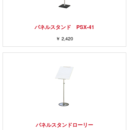
パネルスタンド PSX-41
￥ 2,420
パネルスタンドローリー