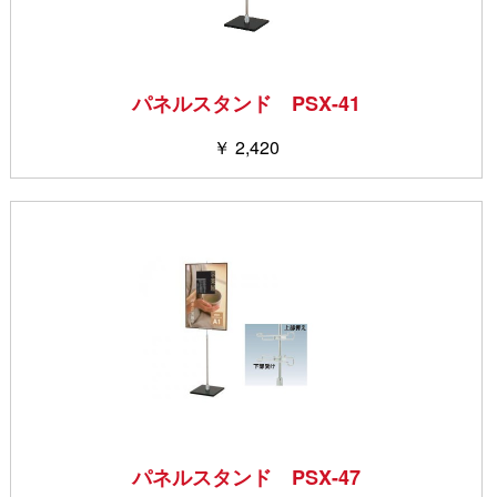
パネルスタンド PSX-41
￥ 2,420
パネルスタンド PSX-47