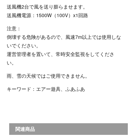
送風機2台で風を送り膨らませます。
送風機電源：1500W（100V）x1回路
注意：
倒壊する危険があるので、風速7m以上では使用しな
いでください。
運営管理者を置いて、常時安全監視をしてくださ
い。
雨、雪の天候ではご使用できません。
キーワード：エアー遊具、ふあふあ
関連商品