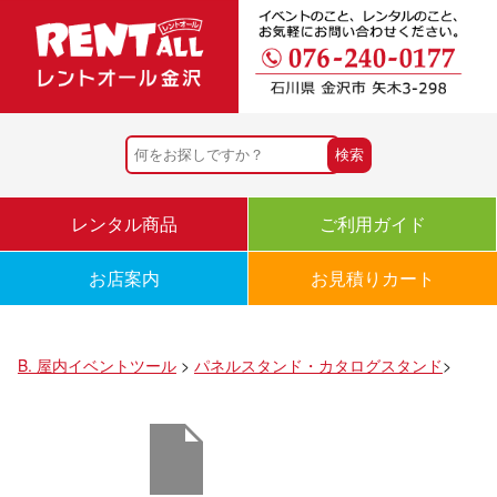
レンタル商品
ご利用ガイド
お店案内
お見積りカート
B. 屋内イベントツール
>
パネルスタンド・カタログスタンド
>