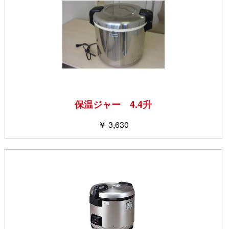
保温ジャー 4.4升
￥ 3,630